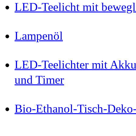
LED-Teelicht mit beweg
Lampenöl
LED-Teelichter mit Akku
und Timer
Bio-Ethanol-Tisch-Deko