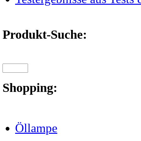
Produkt-Suche:
Shopping:
Öllampe