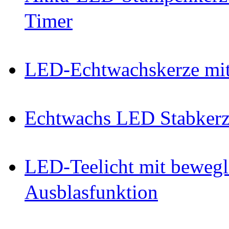
Timer
LED-Echtwachskerze mit
Echtwachs LED Stabkerz
LED-Teelicht mit beweg
Ausblasfunktion