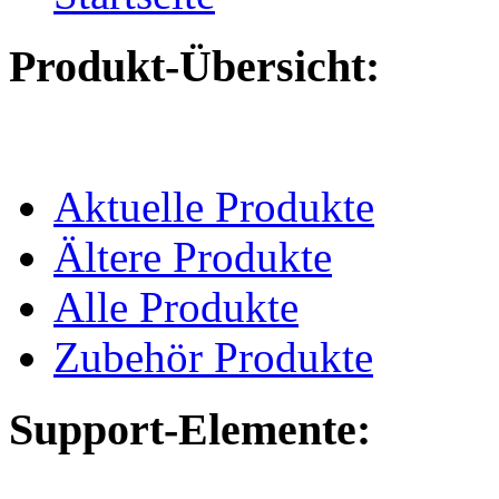
Produkt-Übersicht:
Aktuelle Produkte
Ältere Produkte
Alle Produkte
Zubehör Produkte
Support-Elemente: