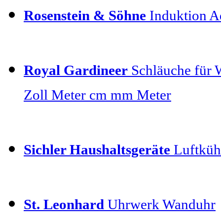
Rosenstein & Söhne
Induktion Ad
Royal Gardineer
Schläuche für 
Zoll Meter cm mm Meter
Sichler Haushaltsgeräte
Luftkühl
St. Leonhard
Uhrwerk Wanduhr