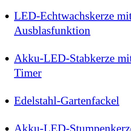
LED-Echtwachskerze mit
Ausblasfunktion
Akku-LED-Stabkerze mit
Timer
Edelstahl-Gartenfackel
Akku-LED-Stumpenkerzen