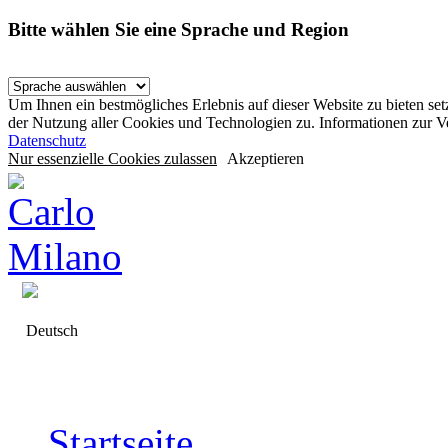
Bitte wählen Sie eine Sprache und Region
Um Ihnen ein bestmögliches Erlebnis auf dieser Website zu bieten se
der Nutzung aller Cookies und Technologien zu. Informationen zur 
Datenschutz
Nur essenzielle Cookies zulassen
Akzeptieren
Deutsch
Startseite