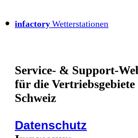
infactory
Wetterstationen
Service- & Support-We
für die Vertriebsgebiet
Schweiz
Datenschutz