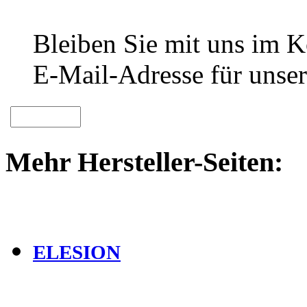
Bleiben Sie mit uns im Ko
E-Mail-Adresse für unser
Mehr Hersteller-Seiten:
ELESION