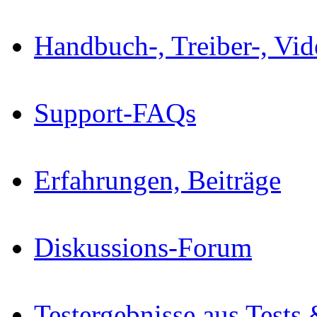
Handbuch-, Treiber-, Vi
Support-FAQs
Erfahrungen, Beiträge
Diskussions-Forum
Testergebnisse aus Tests 