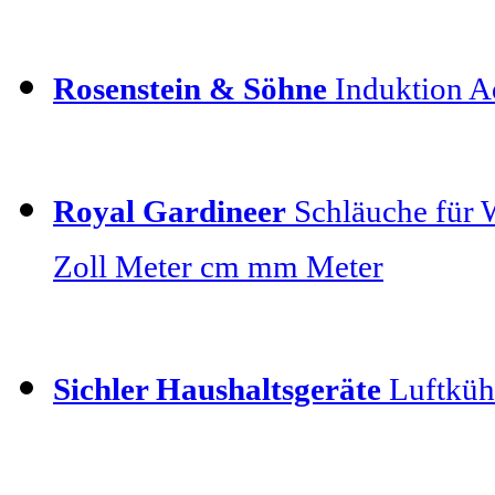
Rosenstein & Söhne
Induktion Ad
Royal Gardineer
Schläuche für 
Zoll Meter cm mm Meter
Sichler Haushaltsgeräte
Luftkühl