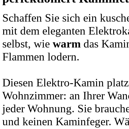
Schaffen Sie sich ein kusc
mit dem eleganten Elektro
selbst, wie
warm
das Kaminf
Flammen lodern.
Diesen Elektro-Kamin platz
Wohnzimmer: an Ihrer Wand.
jeder Wohnung. Sie brauch
und keinen Kaminfeger. Wä