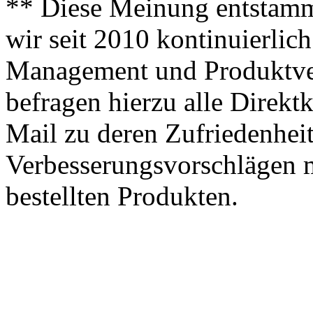
** Diese Meinung entstamm
wir seit 2010 kontinuierlich
Management und Produktve
befragen hierzu alle Direk
Mail zu deren Zufriedenhei
Verbesserungsvorschlägen m
bestellten Produkten.