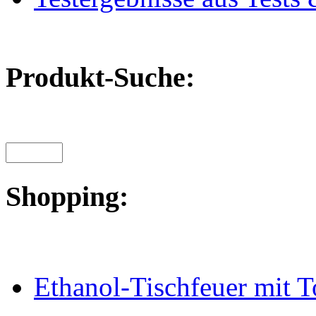
Produkt-Suche:
Shopping:
Ethanol-Tischfeuer mit 