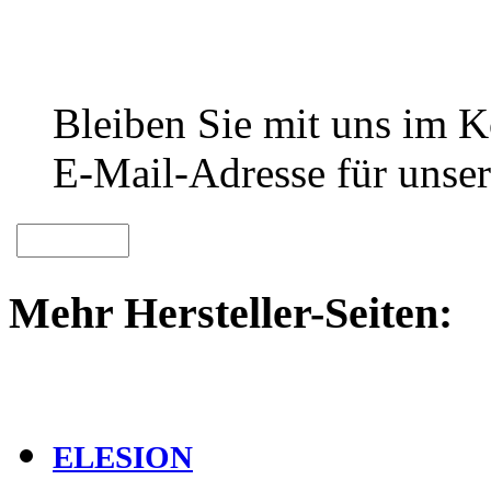
Bleiben Sie mit uns im Ko
E-Mail-Adresse für unser
Mehr Hersteller-Seiten:
ELESION