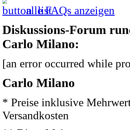
alle FAQs anzeigen
Diskussions-Forum run
Carlo Milano:
[an error occurred while pro
Carlo Milano
* Preise inklusive Mehrwer
Versandkosten