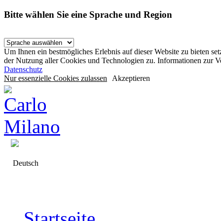
Bitte wählen Sie eine Sprache und Region
Um Ihnen ein bestmögliches Erlebnis auf dieser Website zu bieten se
der Nutzung aller Cookies und Technologien zu. Informationen zur 
Datenschutz
Nur essenzielle Cookies zulassen
Akzeptieren
Deutsch
Startseite