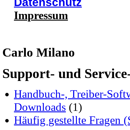
Datenschutz
Impressum
Carlo Milano
Support- und Service
Handbuch-, Treiber-Soft
Downloads
(1)
Häufig gestellte Fragen 