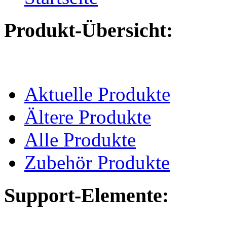
Produkt-Übersicht:
Aktuelle Produkte
Ältere Produkte
Alle Produkte
Zubehör Produkte
Support-Elemente: