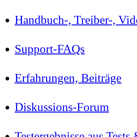
Handbuch-, Treiber-, Vi
Support-FAQs
Erfahrungen, Beiträge
Diskussions-Forum
Testergebnisse aus Tests 