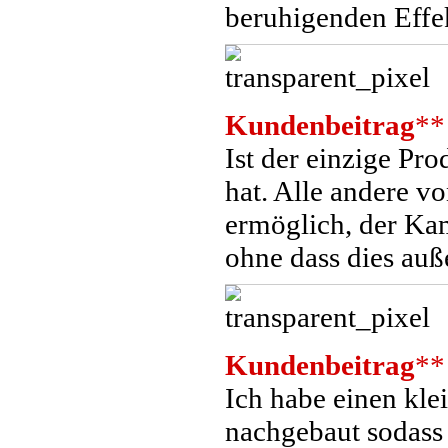
beruhigenden Effe
Kundenbeitrag
**
Ist der einzige Pr
hat. Alle andere v
ermöglich, der Kam
ohne dass dies auß
Kundenbeitrag
**
Ich habe einen kle
nachgebaut sodass 