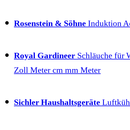
Rosenstein & Söhne
Induktion Ad
Royal Gardineer
Schläuche für 
Zoll Meter cm mm Meter
Sichler Haushaltsgeräte
Luftkühl