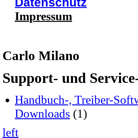
Datenschutz
Impressum
Carlo Milano
Support- und Service
Handbuch-, Treiber-Soft
Downloads
(1)
left