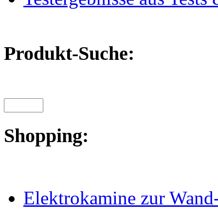
Produkt-Suche:
Shopping:
Elektrokamine zur Wand