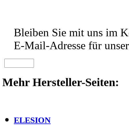
Bleiben Sie mit uns im Ko
E-Mail-Adresse für unser
Mehr Hersteller-Seiten:
ELESION