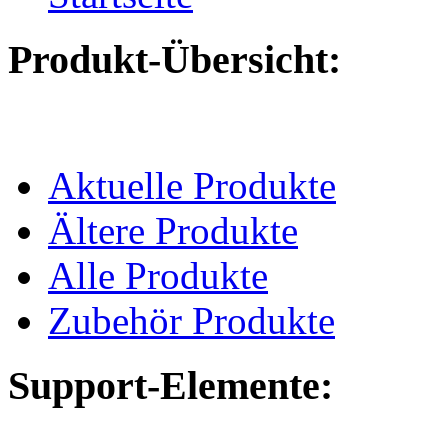
Produkt-Übersicht:
Aktuelle Produkte
Ältere Produkte
Alle Produkte
Zubehör Produkte
Support-Elemente: