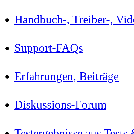
Handbuch-, Treiber-, Vi
Support-FAQs
Erfahrungen, Beiträge
Diskussions-Forum
Testergebnisse aus Tests 