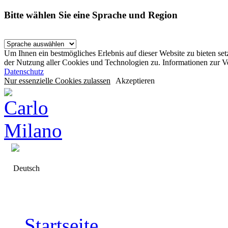
Bitte wählen Sie eine Sprache und Region
Um Ihnen ein bestmögliches Erlebnis auf dieser Website zu bieten se
der Nutzung aller Cookies und Technologien zu. Informationen zur 
Datenschutz
Nur essenzielle Cookies zulassen
Akzeptieren
Deutsch
Startseite