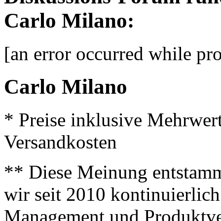
Carlo Milano:
[an error occurred while pro
Carlo Milano
* Preise inklusive Mehrwer
Versandkosten
** Diese Meinung entstamm
wir seit 2010 kontinuierlich
Management und Produktve