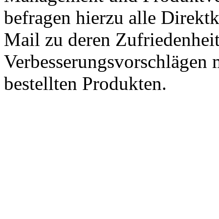
befragen hierzu alle Direk
Mail zu deren Zufriedenhei
Verbesserungsvorschlägen m
bestellten Produkten.