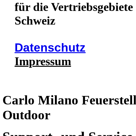
für die Vertriebsgebiet
Schweiz
Datenschutz
Impressum
Carlo Milano Feuerstell
Outdoor