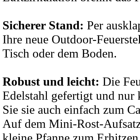
Sicherer Stand:
Per ausklap
Ihre neue Outdoor-Feuerstel
Tisch oder dem Boden.
Robust und leicht:
Die Feue
Edelstahl gefertigt und nur
Sie sie auch einfach zum C
Auf dem Mini-Rost-Aufsatz f
kleine Pfanne zum Erhitzen 