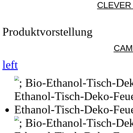
CLEVER 
Produktvorstellung
CAM
left