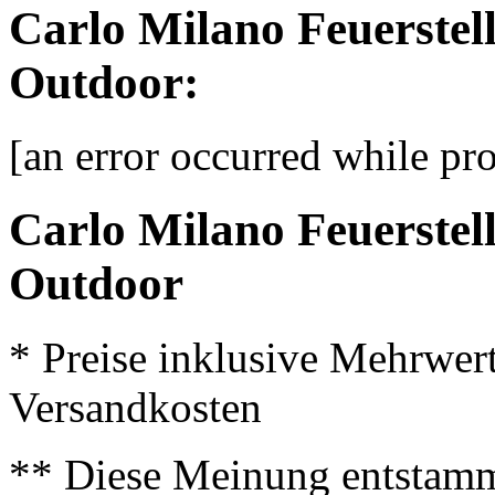
Carlo Milano Feuerstell
Outdoor:
[an error occurred while pro
Carlo Milano Feuerstell
Outdoor
* Preise inklusive Mehrwer
Versandkosten
** Diese Meinung entstamm