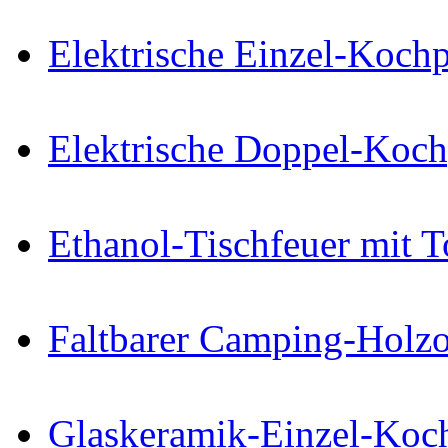
Elektrische Einzel-Kochp
Elektrische Doppel-Koch
Ethanol-Tischfeuer mit 
Faltbarer Camping-Holz
Glaskeramik-Einzel-Koch