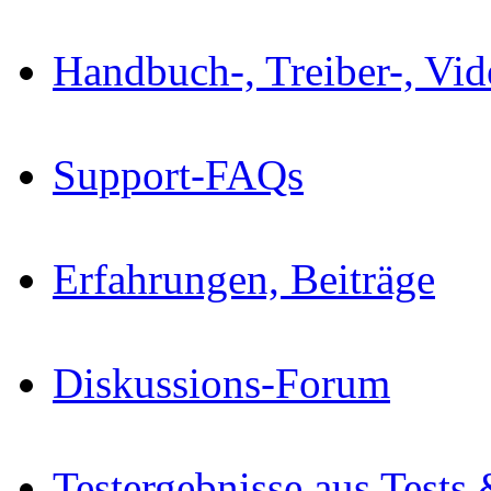
Handbuch-, Treiber-, Vi
Support-FAQs
Erfahrungen, Beiträge
Diskussions-Forum
Testergebnisse aus Tests 