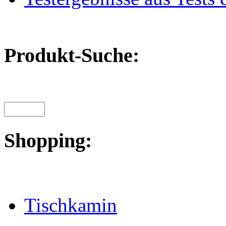
Produkt-Suche:
Shopping:
Tischkamin