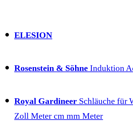
ELESION
Rosenstein & Söhne
Induktion Ad
Royal Gardineer
Schläuche für 
Zoll Meter cm mm Meter