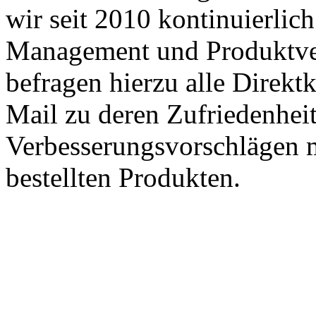
wir seit 2010 kontinuierlich
Management und Produktve
befragen hierzu alle Direk
Mail zu deren Zufriedenhei
Verbesserungsvorschlägen m
bestellten Produkten.