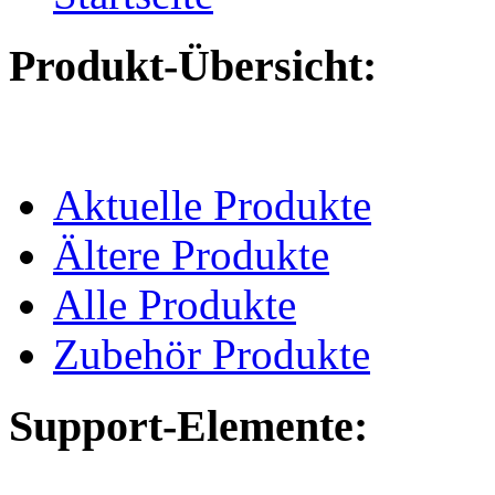
Produkt-Übersicht:
Aktuelle Produkte
Ältere Produkte
Alle Produkte
Zubehör Produkte
Support-Elemente: