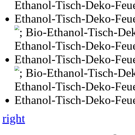
right