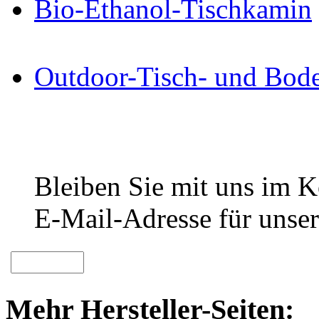
Bio-Ethanol-Tischkamin
Outdoor-Tisch- und Bode
Bleiben Sie mit uns im Ko
E-Mail-Adresse für unser
Mehr Hersteller-Seiten: