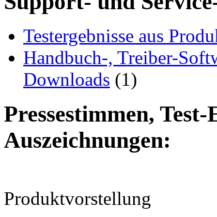
Support- und Service
Testergebnisse aus Produ
Handbuch-, Treiber-Soft
Downloads
(1)
Pressestimmen, Test-
Auszeichnungen:
Produktvorstellung