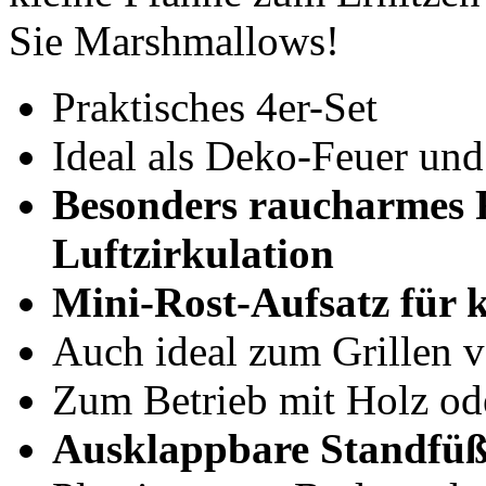
Sie Marshmallows!
Praktisches 4er-Set
Ideal als Deko-Feuer und
Besonders raucharmes 
Luftzirkulation
Mini-Rost-Aufsatz für 
Auch ideal zum Grillen
Zum Betrieb mit Holz ode
Ausklappbare Standfü