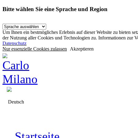
Bitte wählen Sie eine Sprache und Region
Um Ihnen ein bestmögliches Erlebnis auf dieser Website zu bieten se
der Nutzung aller Cookies und Technologien zu. Informationen zur 
Datenschutz
Nur essenzielle Cookies zulassen
Akzeptieren
Deutsch
Startseite