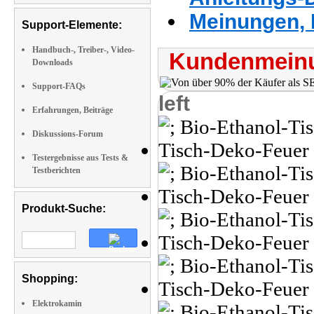
Meinungen, 
Support-Elemente:
Handbuch-, Treiber-, Video-
Kundenmeinu
Downloads
Support-FAQs
left
Erfahrungen, Beiträge
Diskussions-Forum
Testergebnisse aus Tests &
Testberichten
Produkt-Suche:
Shopping:
Elektrokamin