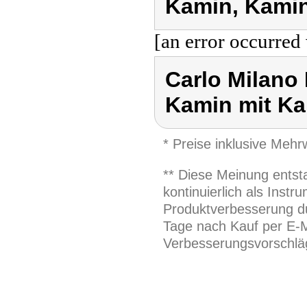
Kamin, Kamin
[an error occurred 
Carlo Milano
Kamin mit Ka
* Preise inklusive Meh
** Diese Meinung entst
kontinuierlich als Inst
Produktverbesserung du
Tage nach Kauf per E-M
Verbesserungsvorschläg