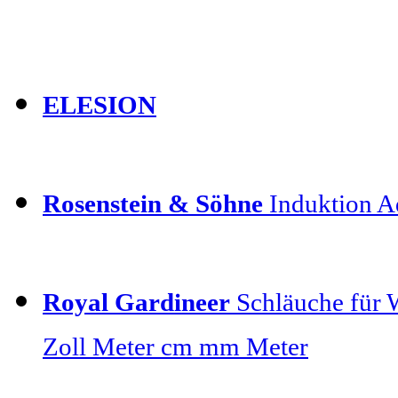
ELESION
Rosenstein & Söhne
Induktion Ad
Royal Gardineer
Schläuche für 
Zoll Meter cm mm Meter