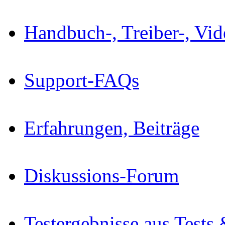
Handbuch-, Treiber-, Vi
Support-FAQs
Erfahrungen, Beiträge
Diskussions-Forum
Testergebnisse aus Tests 