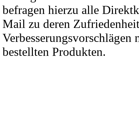
befragen hierzu alle Direk
Mail zu deren Zufriedenhei
Verbesserungsvorschlägen m
bestellten Produkten.