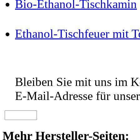
Bio-Ethanol-Tischkamin
Ethanol-Tischfeuer mit 
Bleiben Sie mit uns im Ko
E-Mail-Adresse für unser
Mehr Hersteller-Seiten: