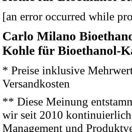
[an error occurred while pro
Carlo Milano Bioethan
Kohle für Bioethanol-
* Preise inklusive Mehrwer
Versandkosten
** Diese Meinung entstamm
wir seit 2010 kontinuierlich
Management und Produktve