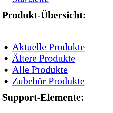
Produkt-Übersicht:
Aktuelle Produkte
Ältere Produkte
Alle Produkte
Zubehör Produkte
Support-Elemente: