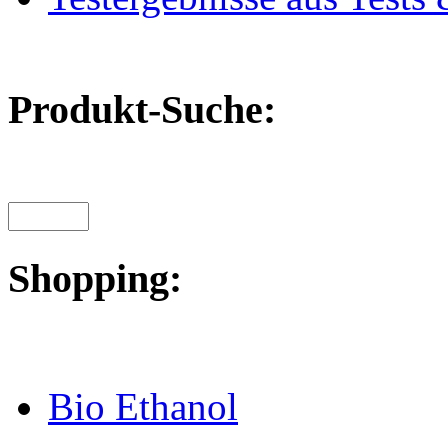
Produkt-Suche:
Shopping:
Bio Ethanol