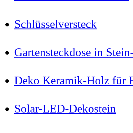
Schlüsselversteck
Gartensteckdose in Stein
Deko Keramik-Holz für 
Solar-LED-Dekostein