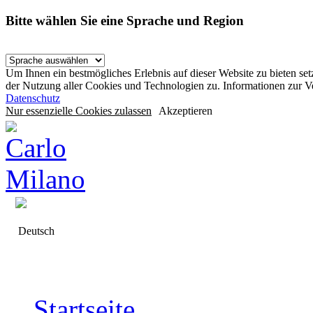
Bitte wählen Sie eine Sprache und Region
Um Ihnen ein bestmögliches Erlebnis auf dieser Website zu bieten se
der Nutzung aller Cookies und Technologien zu. Informationen zur 
Datenschutz
Nur essenzielle Cookies zulassen
Akzeptieren
Deutsch
Startseite