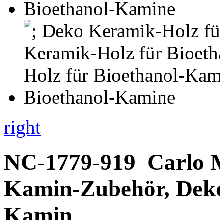
right
NC-1779-919
Carlo 
Kamin-Zubehör, Deko
Kamin