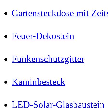
Gartensteckdose mit Zeit
Feuer-Dekostein
Funkenschutzgitter
Kaminbesteck
LED-Solar-Glasbaustein