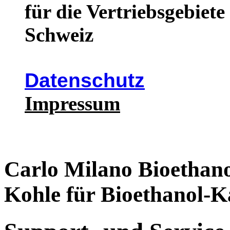
für die Vertriebsgebiet
Schweiz
Datenschutz
Impressum
Carlo Milano Bioethan
Kohle für Bioethanol-