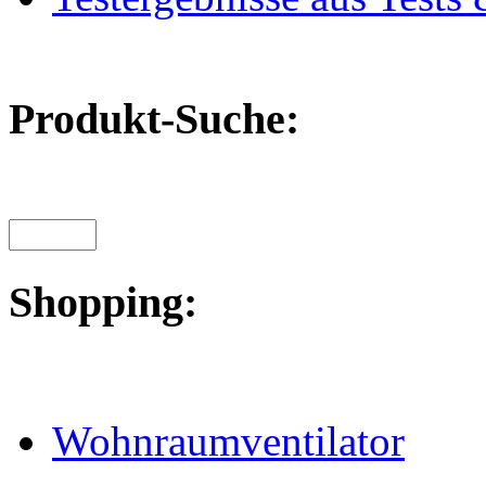
Produkt-Suche:
Shopping:
Wohnraumventilator