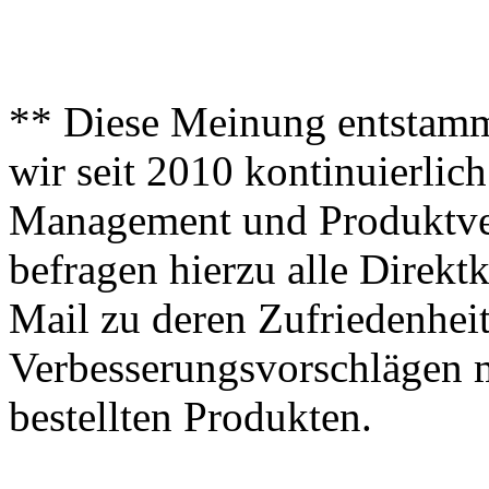
** Diese Meinung entstamm
wir seit 2010 kontinuierlich
Management und Produktve
befragen hierzu alle Direk
Mail zu deren Zufriedenhei
Verbesserungsvorschlägen m
bestellten Produkten.