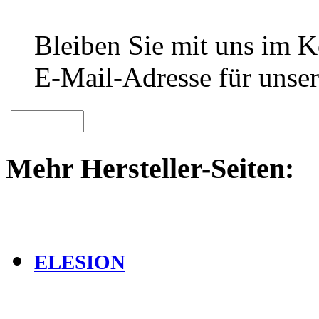
Bleiben Sie mit uns im Ko
E-Mail-Adresse für unser
Mehr Hersteller-Seiten:
ELESION