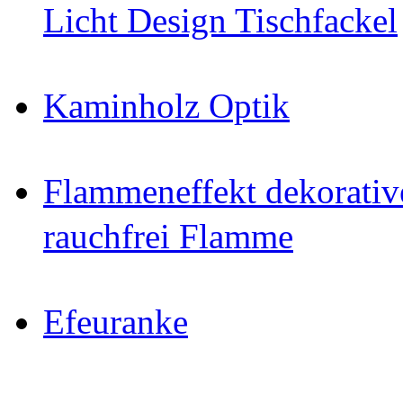
Licht Design Tischfackel
Kaminholz Optik
Flammeneffekt dekorativ
rauchfrei Flamme
Efeuranke