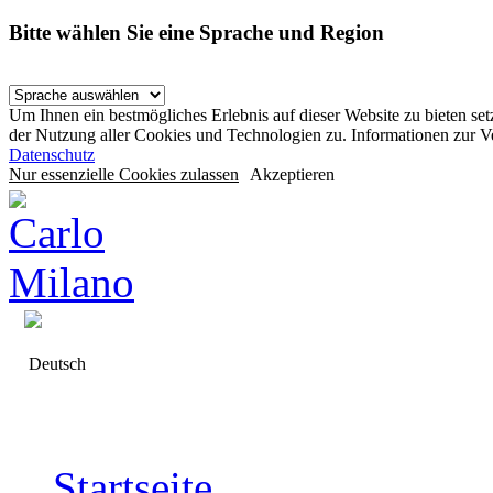
Bitte wählen Sie eine Sprache und Region
Um Ihnen ein bestmögliches Erlebnis auf dieser Website zu bieten se
der Nutzung aller Cookies und Technologien zu. Informationen zur 
Datenschutz
Nur essenzielle Cookies zulassen
Akzeptieren
Deutsch
Startseite