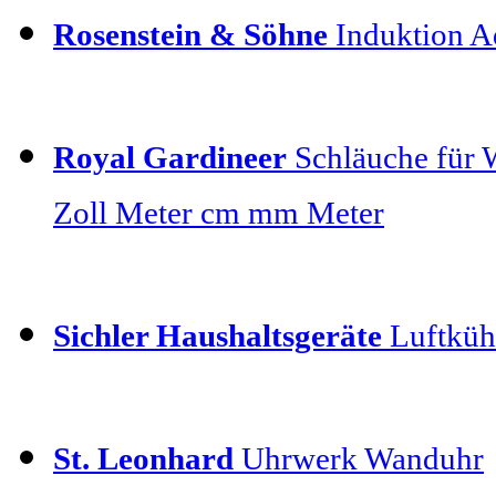
Rosenstein & Söhne
Induktion Ad
Royal Gardineer
Schläuche für 
Zoll Meter cm mm Meter
Sichler Haushaltsgeräte
Luftkühl
St. Leonhard
Uhrwerk Wanduhr