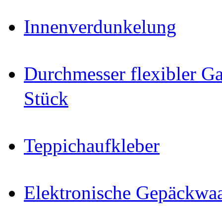
Innenverdunkelung
Durchmesser flexibler Ga
Stück
Teppichaufkleber
Elektronische Gepäckwa