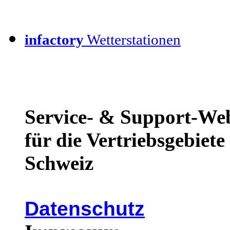
infactory
Wetterstationen
Service- & Support-We
für die Vertriebsgebiet
Schweiz
Datenschutz