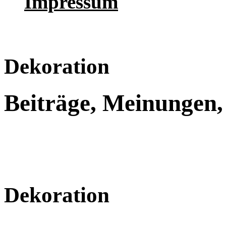
Impressum
Dekoration
Beiträge, Meinungen,
Dekoration