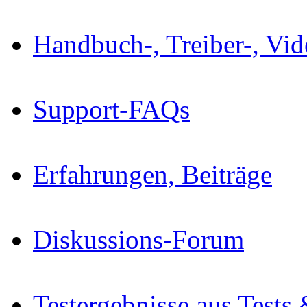
Handbuch-, Treiber-, Vi
Support-FAQs
Erfahrungen, Beiträge
Diskussions-Forum
Testergebnisse aus Tests 