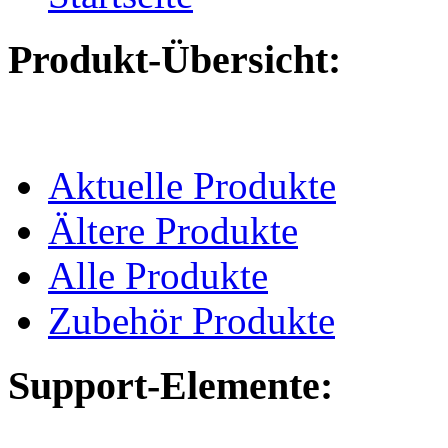
Produkt-Übersicht:
Aktuelle Produkte
Ältere Produkte
Alle Produkte
Zubehör Produkte
Support-Elemente: