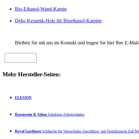
Bio-Ethanol-Wand-Kamin
Deko Keramik-Holz für Bioethanol-Kamine
Bleiben Sie mit uns im Kontakt und tragen Sie hier Ihre E-Mail
Mehr Hersteller-Seiten:
ELESION
Rosenstein & Söhne
Induktion Adapterplatten
Royal Gardineer
Schläuche für Wasserhahn-Anschlüsse, mit Spritzbrausen Zoll 