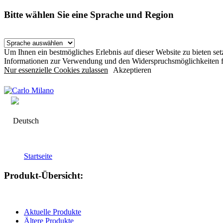
Bitte wählen Sie eine Sprache und Region
Um Ihnen ein bestmögliches Erlebnis auf dieser Website zu bieten s
Informationen zur Verwendung und den Widerspruchsmöglichkeiten f
Nur essenzielle Cookies zulassen
Akzeptieren
Deutsch
Startseite
Produkt-Übersicht:
Aktuelle Produkte
Ältere Produkte