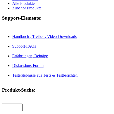
Alle Produkte
Zubehör Produkte
Support-Elemente:
Handbuch-, Treiber-, Video-Downloads
Support-FAQs
Erfahrungen, Beiträge
Diskussions-Forum
Testergebnisse aus Tests & Testberichten
Produkt-Suche: