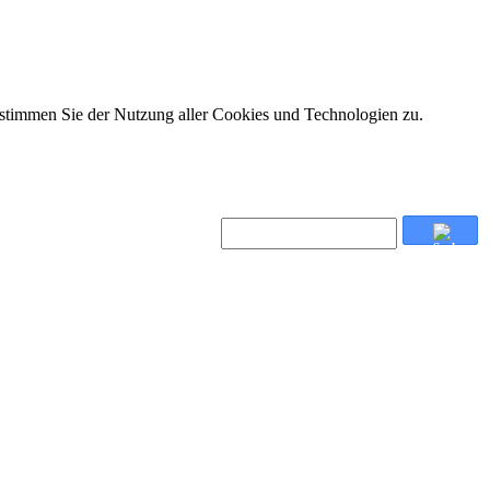
 stimmen Sie der Nutzung aller Cookies und Technologien zu.