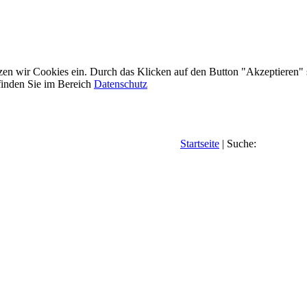
etzen wir Cookies ein. Durch das Klicken auf den Button "Akzeptieren"
inden Sie im Bereich
Datenschutz
Startseite
| Suche: