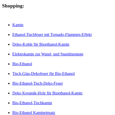
Shopping:
Kamin
Ethanol-Tischfeuer mit Tornado-Flammen-Effekt
Deko-Kohle für Bioethanol-Kamin
Elektrokamin zur Wand- und Standmontage
Bio-Ethanol
Tisch-Glas-Dekofeuer für Bio-Ethanol
Bio-Ethanol-Tisch-Deko-Feuer
Deko Keramik-Holz für Bioethanol-Kamin
Bio-Ethanol-Tischkamin
Bio-Ethanol Kamineinsatz