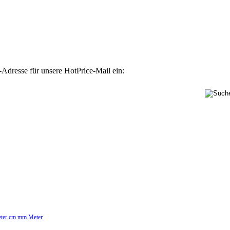
-Adresse für unsere HotPrice-Mail ein:
Meter cm mm Meter