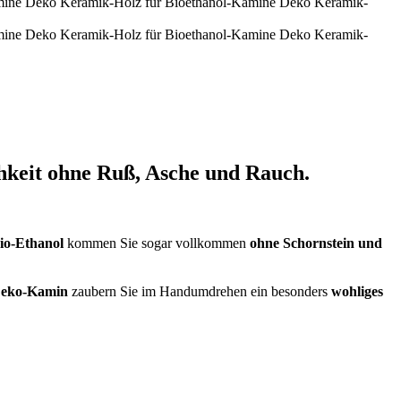
hkeit
ohne Ruß, Asche und Rauch.
io-Ethanol
kommen Sie sogar vollkommen
ohne Schornstein und
 Deko-Kamin
zaubern Sie im Handumdrehen ein besonders
wohliges