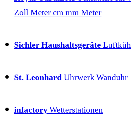
Zoll Meter cm mm Meter
Sichler Haushaltsgeräte
Luftkühl
St. Leonhard
Uhrwerk Wanduhr
infactory
Wetterstationen