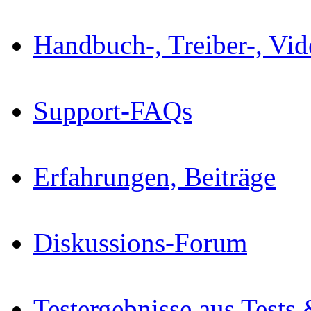
Handbuch-, Treiber-, Vi
Support-FAQs
Erfahrungen, Beiträge
Diskussions-Forum
Testergebnisse aus Tests 