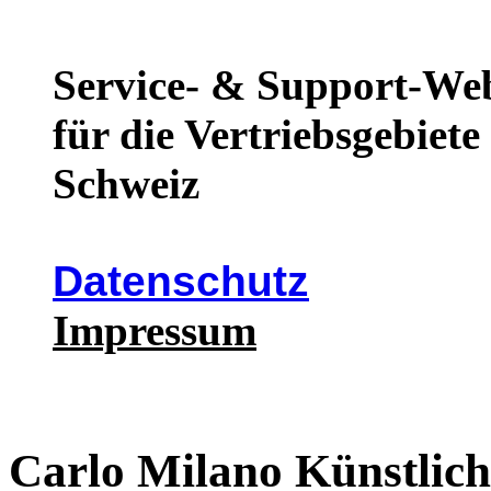
Service- & Support-We
für die Vertriebsgebiet
Schweiz
Datenschutz
Impressum
Carlo Milano Künstlich