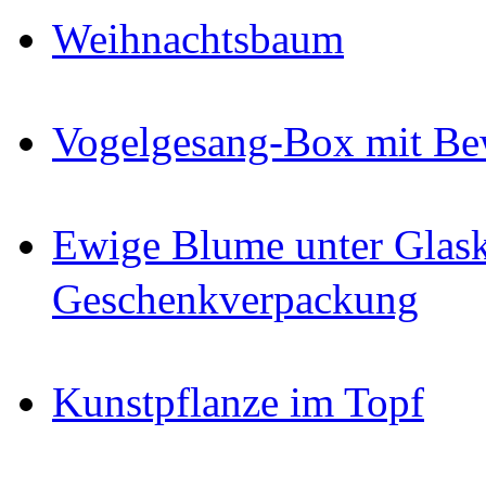
Weihnachtsbaum
Vogelgesang-Box mit Be
Ewige Blume unter Glask
Geschenkverpackung
Kunstpflanze im Topf