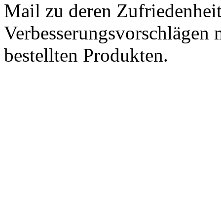
Mail zu deren Zufriedenhei
Verbesserungsvorschlägen m
bestellten Produkten.