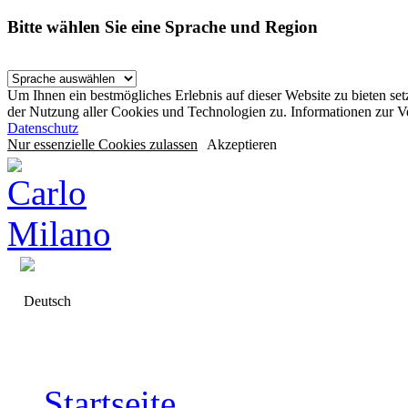
Bitte wählen Sie eine Sprache und Region
Um Ihnen ein bestmögliches Erlebnis auf dieser Website zu bieten se
der Nutzung aller Cookies und Technologien zu. Informationen zur 
Datenschutz
Nur essenzielle Cookies zulassen
Akzeptieren
Deutsch
Startseite