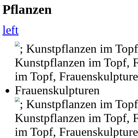
Pflanzen
left