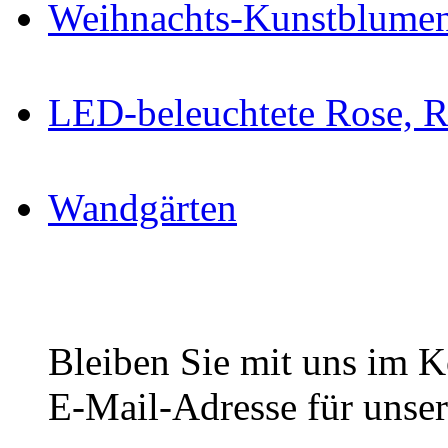
Weihnachts-Kunstblumen
LED-beleuchtete Rose, R
Wandgärten
Bleiben Sie mit uns im Ko
E-Mail-Adresse für unser