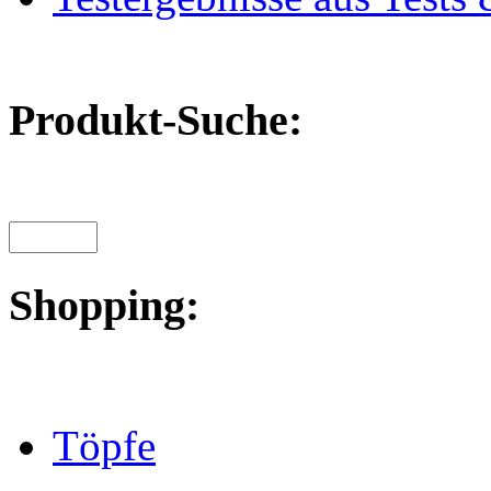
Produkt-Suche:
Shopping:
Töpfe