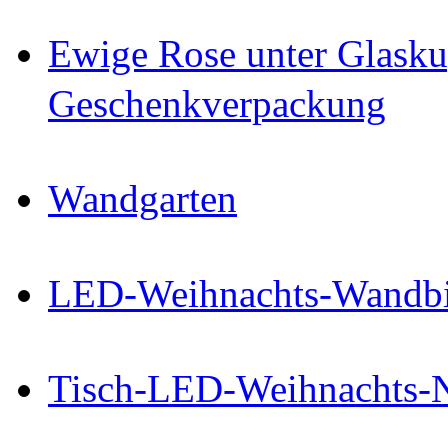
Ewige Rose unter Glasku
Geschenkverpackung
Wandgarten
LED-Weihnachts-Wandbi
Tisch-LED-Weihnachts-