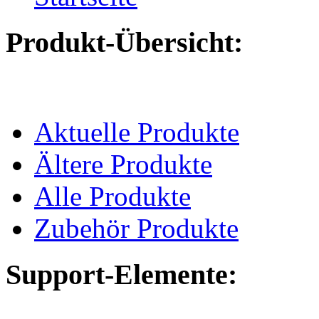
Produkt-Übersicht:
Aktuelle Produkte
Ältere Produkte
Alle Produkte
Zubehör Produkte
Support-Elemente: