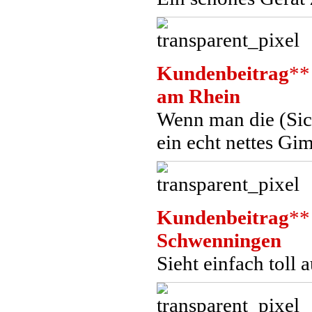
Kundenbeitrag
**
am Rhein
Wenn man die (Sich
ein echt nettes Gi
Kundenbeitrag
**
Schwenningen
Sieht einfach toll 