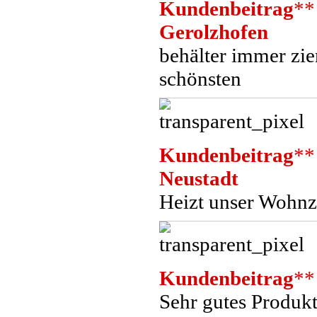
Kundenbeitrag
**
Gerolzhofen
behälter immer zie
schönsten
Kundenbeitrag
**
Neustadt
Heizt unser Wohnz
Kundenbeitrag
**
Sehr gutes Produkt!