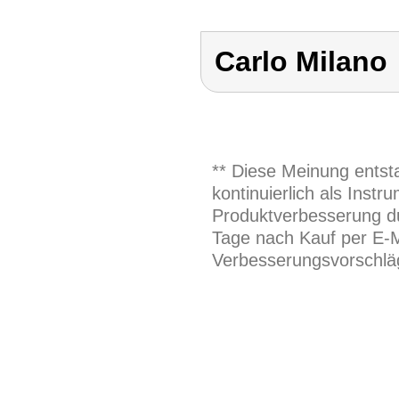
Carlo Milano
** Diese Meinung entst
kontinuierlich als Inst
Produktverbesserung du
Tage nach Kauf per E-M
Verbesserungsvorschläg