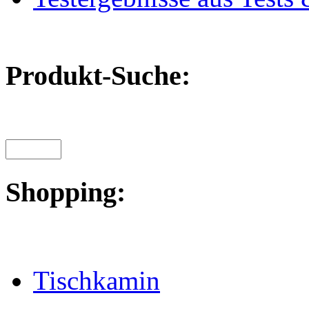
Produkt-Suche:
Shopping:
Tischkamin