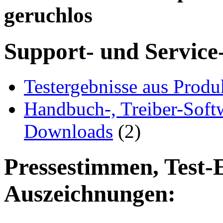
geruchlos
Support- und Service
Testergebnisse aus Produ
Handbuch-, Treiber-Soft
Downloads
(2)
Pressestimmen, Test-
Auszeichnungen: