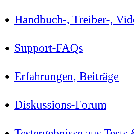
Handbuch-, Treiber-, Vi
Support-FAQs
Erfahrungen, Beiträge
Diskussions-Forum
Testergebnisse aus Tests 