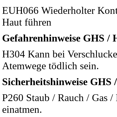
EUH066 Wiederholter Kontak
Haut führen
Gefahrenhinweise GHS / H
H304 Kann bei Verschlucke
Atemwege tödlich sein.
Sicherheitshinweise GHS /
P260 Staub / Rauch / Gas / 
einatmen.