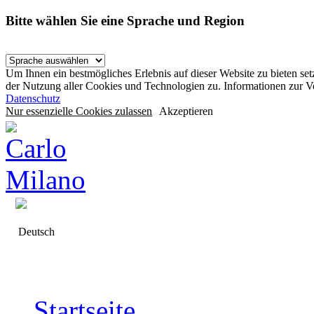
Bitte wählen Sie eine Sprache und Region
Um Ihnen ein bestmögliches Erlebnis auf dieser Website zu bieten se
der Nutzung aller Cookies und Technologien zu. Informationen zur 
Datenschutz
Nur essenzielle Cookies zulassen
Akzeptieren
Deutsch
Startseite