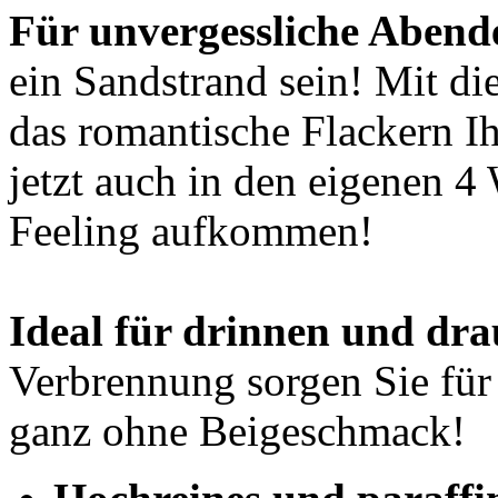
Für unvergessliche Abend
ein Sandstrand sein! Mit d
das romantische Flackern I
jetzt auch in den eigenen 4
Feeling aufkommen!
Ideal für drinnen und dr
Verbrennung sorgen Sie für
ganz ohne Beigeschmack!