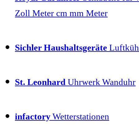
Zoll Meter cm mm Meter
Sichler Haushaltsgeräte
Luftkühl
St. Leonhard
Uhrwerk Wanduhr
infactory
Wetterstationen