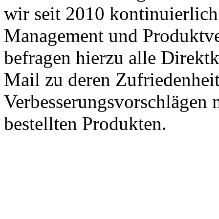
wir seit 2010 kontinuierlich
Management und Produktve
befragen hierzu alle Direk
Mail zu deren Zufriedenhei
Verbesserungsvorschlägen m
bestellten Produkten.