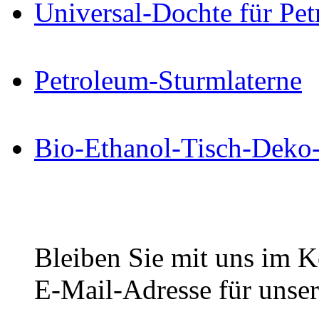
Universal-Dochte für P
Petroleum-Sturmlaterne
Bio-Ethanol-Tisch-Deko
Bleiben Sie mit uns im Ko
E-Mail-Adresse für unser