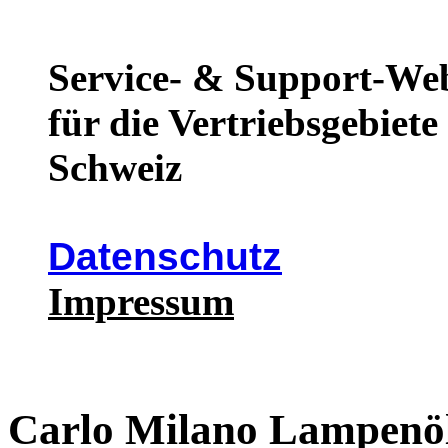
Service- & Support-We
für die Vertriebsgebiet
Schweiz
Datenschutz
Impressum
Carlo Milano Lampenöl