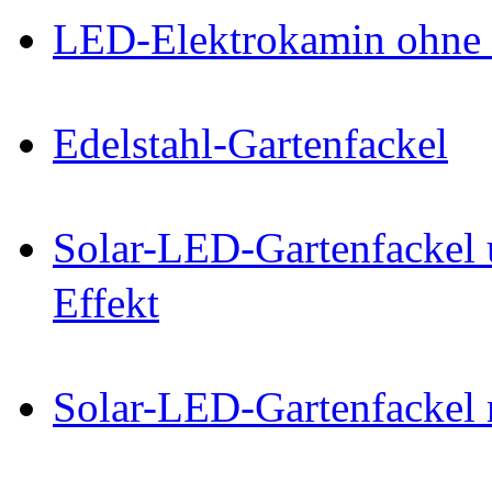
LED-Elektrokamin ohne 
Edelstahl-Gartenfackel
Solar-LED-Gartenfackel
Effekt
Solar-LED-Gartenfackel m