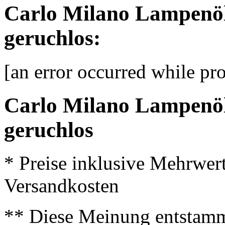
Carlo Milano Lampenöl
geruchlos:
[an error occurred while pro
Carlo Milano Lampenöl
geruchlos
* Preise inklusive Mehrwer
Versandkosten
** Diese Meinung entstamm