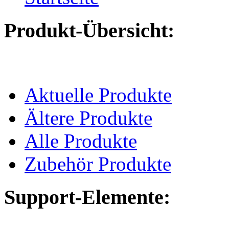
Produkt-Übersicht:
Aktuelle Produkte
Ältere Produkte
Alle Produkte
Zubehör Produkte
Support-Elemente: