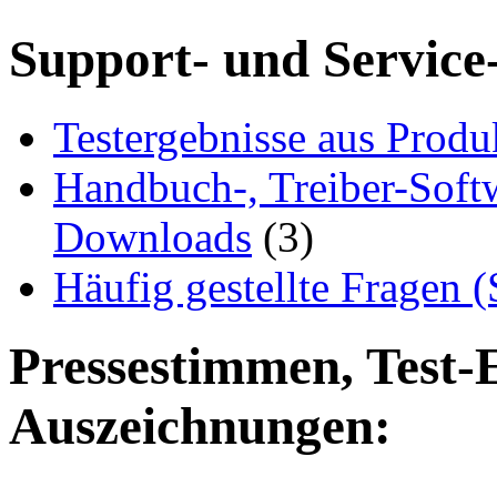
Support- und Service
Testergebnisse aus Produ
Handbuch-, Treiber-Soft
Downloads
(3)
Häufig gestellte Fragen 
Pressestimmen, Test-
Auszeichnungen: