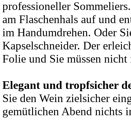
professioneller Sommeliers.
am Flaschenhals auf und en
im Handumdrehen. Oder Sie
Kapselschneider. Der erleic
Folie und Sie müssen nicht
Elegant und tropfsicher d
Sie den Wein zielsicher ein
gemütlichen Abend nichts 