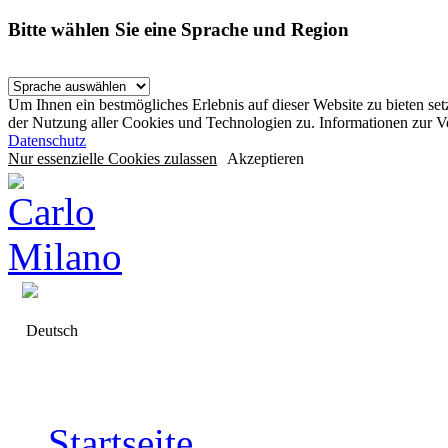
Bitte wählen Sie eine Sprache und Region
Um Ihnen ein bestmögliches Erlebnis auf dieser Website zu bieten se
der Nutzung aller Cookies und Technologien zu. Informationen zur 
Datenschutz
Nur essenzielle Cookies zulassen
Akzeptieren
Deutsch
Startseite