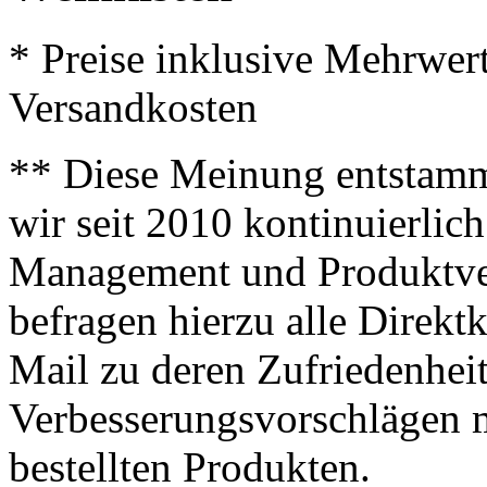
* Preise inklusive Mehrwer
Versandkosten
** Diese Meinung entstamm
wir seit 2010 kontinuierlich
Management und Produktve
befragen hierzu alle Direk
Mail zu deren Zufriedenhei
Verbesserungsvorschlägen m
bestellten Produkten.