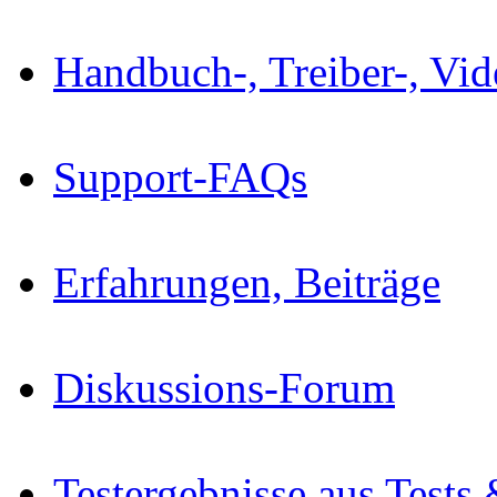
Handbuch-, Treiber-, Vi
Support-FAQs
Erfahrungen, Beiträge
Diskussions-Forum
Testergebnisse aus Tests 