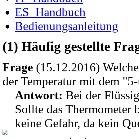
ES_Handbuch
Bedienungsanleitung
(1) Häufig gestellte Fr
Frage
(15.12.2016) Welche
der Temperatur mit dem "5-
Antwort:
Bei der Flüssig
Sollte das Thermometer b
keine Gefahr, da kein Qu