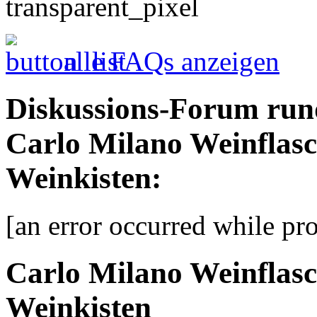
alle FAQs anzeigen
Diskussions-Forum run
Carlo Milano Weinflas
Weinkisten:
[an error occurred while pro
Carlo Milano Weinflas
Weinkisten