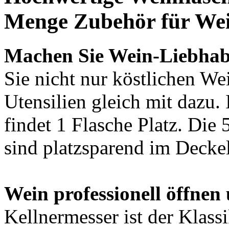
Menge Zubehör für We
Machen Sie Wein-Liebhab
Sie nicht nur köstlichen We
Utensilien gleich mit dazu.
findet 1 Flasche Platz. Die
sind platzsparend im Deckel
Wein professionell öffnen
Kellnermesser ist der Klas