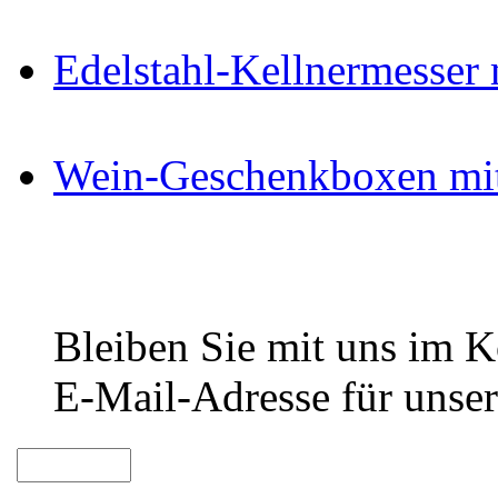
Edelstahl-Kellnermesser
Wein-Geschenkboxen mit
Bleiben Sie mit uns im Ko
E-Mail-Adresse für unser