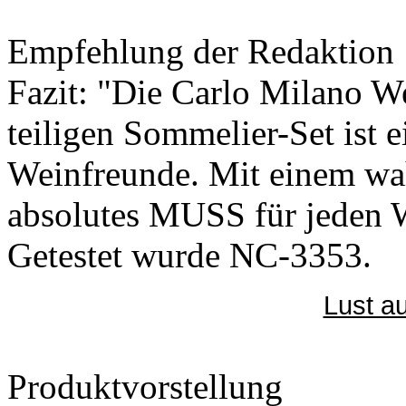
Empfehlung der Redaktion
Fazit: "Die Carlo Milano 
teiligen Sommelier-Set ist e
Weinfreunde. Mit einem wahr
absolutes MUSS für jeden W
Getestet wurde NC-3353.
Lust au
Produktvorstellung