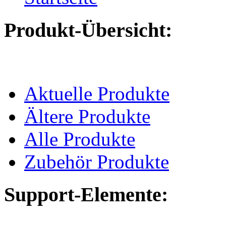
Produkt-Übersicht:
Aktuelle Produkte
Ältere Produkte
Alle Produkte
Zubehör Produkte
Support-Elemente: