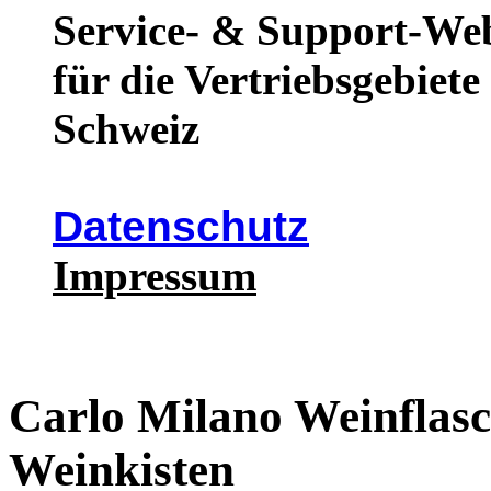
Service- & Support-We
für die Vertriebsgebiet
Schweiz
Datenschutz
Impressum
Carlo Milano Weinflas
Weinkisten