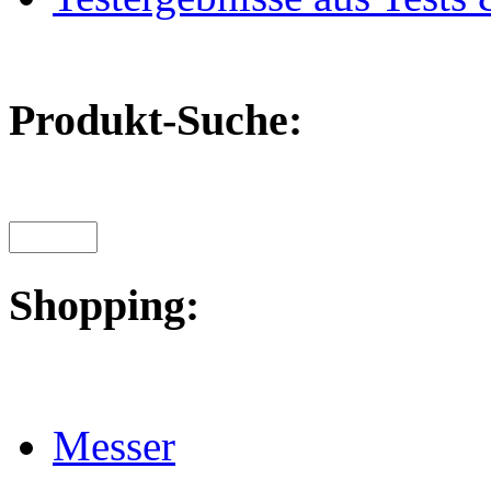
Produkt-Suche:
Shopping:
Messer