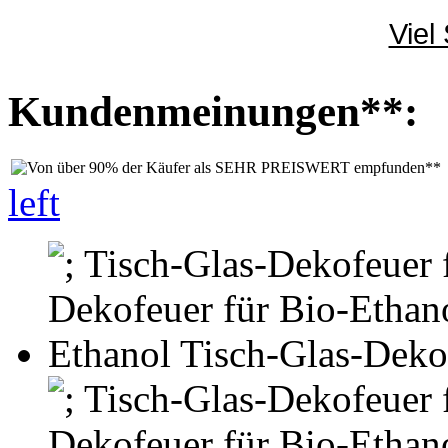
Viel
Kundenmeinungen**:
left