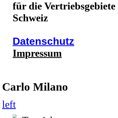
für die Vertriebsgebiet
Schweiz
Datenschutz
Impressum
Carlo Milano
left