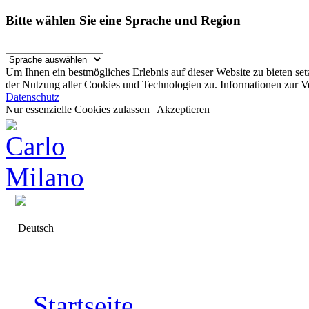
Bitte wählen Sie eine Sprache und Region
Um Ihnen ein bestmögliches Erlebnis auf dieser Website zu bieten se
der Nutzung aller Cookies und Technologien zu. Informationen zur 
Datenschutz
Nur essenzielle Cookies zulassen
Akzeptieren
Deutsch
Startseite