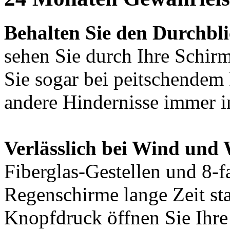
Behalten Sie den Durchbli
sehen Sie durch Ihre Schir
Sie sogar bei peitschende
andere Hindernisse immer i
Verlässlich bei Wind und 
Fiberglas-Gestellen und 8-f
Regenschirme lange Zeit st
Knopfdruck öffnen Sie Ihre