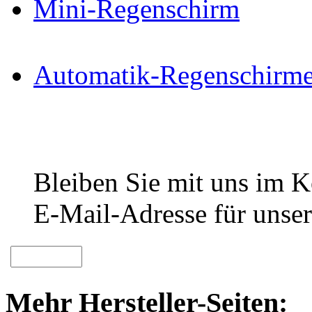
Mini-Regenschirm
Automatik-Regenschirme 
Bleiben Sie mit uns im Ko
E-Mail-Adresse für unser
Mehr Hersteller-Seiten: