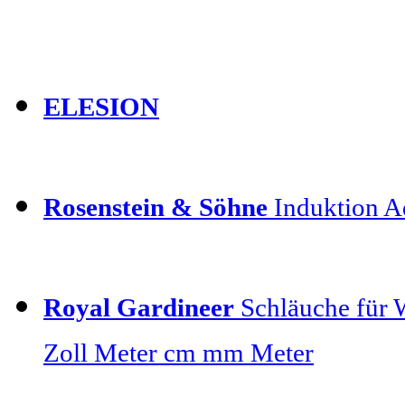
ELESION
Rosenstein & Söhne
Induktion Ad
Royal Gardineer
Schläuche für 
Zoll Meter cm mm Meter