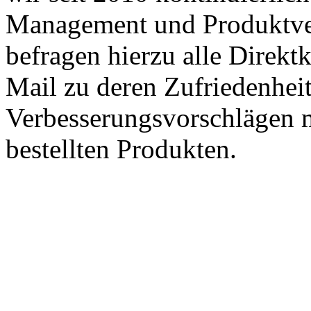
Management und Produktve
befragen hierzu alle Direk
Mail zu deren Zufriedenhei
Verbesserungsvorschlägen m
bestellten Produkten.