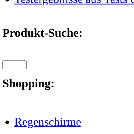
Produkt-Suche:
Shopping:
Regenschirme