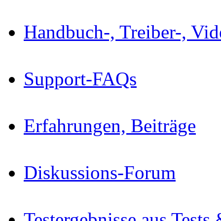
Handbuch-, Treiber-, Vi
Support-FAQs
Erfahrungen, Beiträge
Diskussions-Forum
Testergebnisse aus Tests 