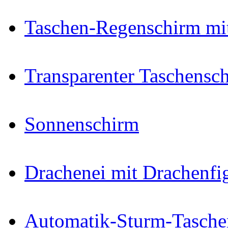
Taschen-Regenschirm mi
Transparenter Taschensc
Sonnenschirm
Drachenei mit Drachenfi
Automatik-Sturm-Tasche