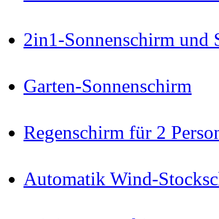
2in1-Sonnenschirm und 
Garten-Sonnenschirm
Regenschirm für 2 Perso
Automatik Wind-Stocksc