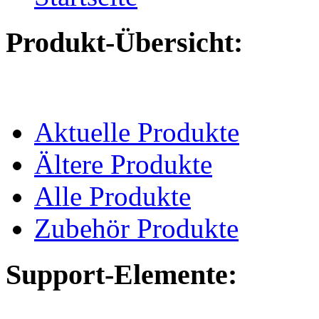
Produkt-Übersicht:
Aktuelle Produkte
Ältere Produkte
Alle Produkte
Zubehör Produkte
Support-Elemente: