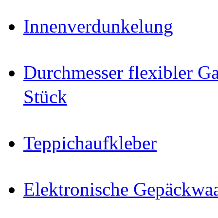
Innenverdunkelung
Durchmesser flexibler Ga
Stück
Teppichaufkleber
Elektronische Gepäckwa