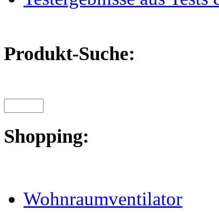
Produkt-Suche:
Shopping:
Wohnraumventilator