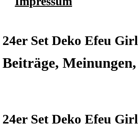
Impressum
24er Set Deko Efeu Girl
Beiträge, Meinungen,
24er Set Deko Efeu Girl