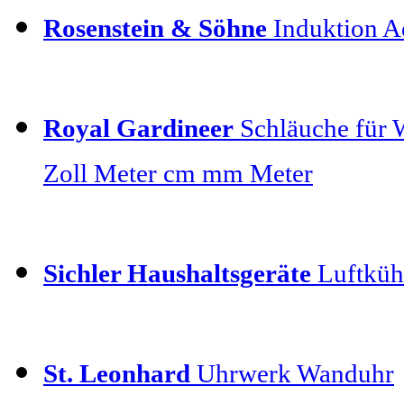
Rosenstein & Söhne
Induktion Ad
Royal Gardineer
Schläuche für 
Zoll Meter cm mm Meter
Sichler Haushaltsgeräte
Luftkühl
St. Leonhard
Uhrwerk Wanduhr