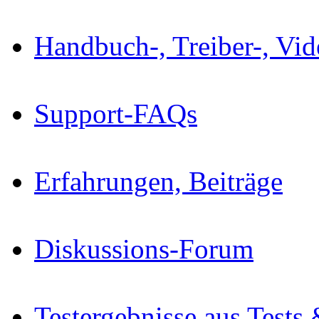
Handbuch-, Treiber-, Vi
Support-FAQs
Erfahrungen, Beiträge
Diskussions-Forum
Testergebnisse aus Tests 