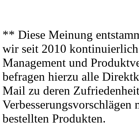
** Diese Meinung entstamm
wir seit 2010 kontinuierlich
Management und Produktve
befragen hierzu alle Direk
Mail zu deren Zufriedenhei
Verbesserungsvorschlägen m
bestellten Produkten.