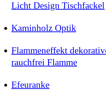
Licht Design Tischfackel
Kaminholz Optik
Flammeneffekt dekorativ
rauchfrei Flamme
Efeuranke