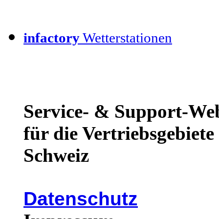
infactory
Wetterstationen
Service- & Support-We
für die Vertriebsgebiet
Schweiz
Datenschutz