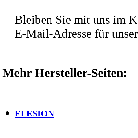
Bleiben Sie mit uns im Ko
E-Mail-Adresse für unser
Mehr Hersteller-Seiten:
ELESION