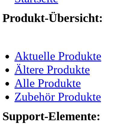
Produkt-Übersicht:
Aktuelle Produkte
Ältere Produkte
Alle Produkte
Zubehör Produkte
Support-Elemente: