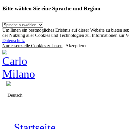
Bitte wählen Sie eine Sprache und Region
Um Ihnen ein bestmögliches Erlebnis auf dieser Website zu bieten se
der Nutzung aller Cookies und Technologien zu. Informationen zur 
Datenschutz
Nur essenzielle Cookies zulassen
Akzeptieren
Deutsch
Startseite